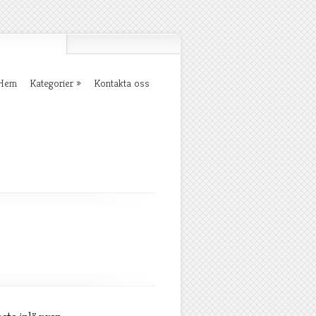
Hem
Kategorier
Kontakta oss