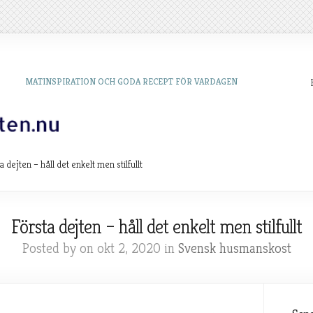
MATINSPIRATION OCH GODA RECEPT FÖR VARDAGEN
 dejten – håll det enkelt men stilfullt
Första dejten – håll det enkelt men stilfullt
Posted by on okt 2, 2020 in
Svensk husmanskost