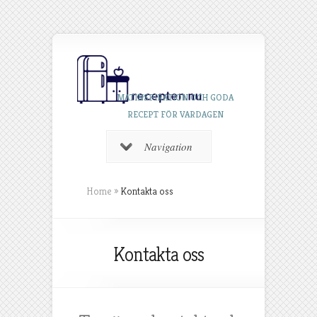
MATINSPIRATION OCH GODA
RECEPT FÖR VARDAGEN
Navigation
Home
»
Kontakta oss
Kontakta oss